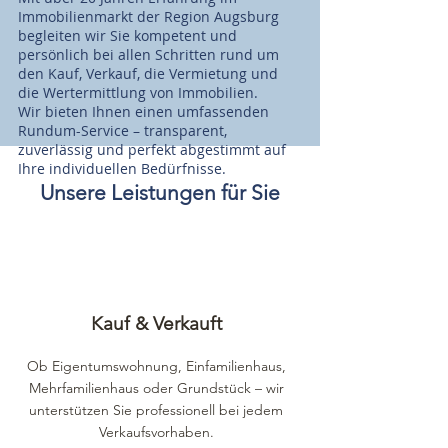
Immobilienmarkt der Region Augsburg
begleiten wir Sie kompetent und
persönlich bei allen Schritten rund um
den Kauf, Verkauf, die Vermietung und
die Wertermittlung von Immobilien.
Wir bieten Ihnen einen umfassenden
Rundum-Service – transparent,
zuverlässig und perfekt abgestimmt auf
Ihre individuellen Bedürfnisse.
Unsere Leistungen für Sie
Kauf & Verkauft
Ob Eigentumswohnung, Einfamilienhaus,
Mehrfamilienhaus oder Grundstück – wir
unterstützen Sie professionell bei jedem
Verkaufsvorhaben.