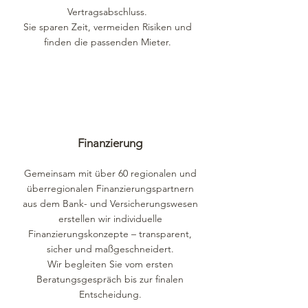
Vertragsabschluss.
Sie sparen Zeit, vermeiden Risiken und
finden die passenden Mieter.
Finanzierung
Gemeinsam mit über 60 regionalen und
überregionalen Finanzierungspartnern
aus dem Bank- und Versicherungswesen
erstellen wir individuelle
Finanzierungskonzepte – transparent,
sicher und maßgeschneidert.
Wir begleiten Sie vom ersten
Beratungsgespräch bis zur finalen
Entscheidung.