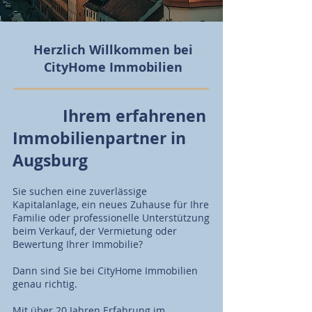
Herzlich Willkommen bei
CityHome Immobilien
Ihrem erfahrenen
Immobilienpartner in
Augsburg
Sie suchen eine zuverlässige
Kapitalanlage, ein neues Zuhause für Ihre
Familie oder professionelle Unterstützung
beim Verkauf, der Vermietung oder
Bewertung Ihrer Immobilie?
Dann sind Sie bei CityHome Immobilien
genau richtig.
Mit über 20 Jahren Erfahrung im