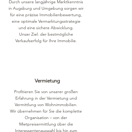
Durch unsere langjährige Marktkenntnis
in Augsburg und Umgebung sorgen wir
für eine präzise Immobilienbewertung,
eine optimale Vermarktungsstrategie
und eine sichere Abwicklung.
Unser Ziel: der bestmögliche
Verkaufserfolg für Ihre Immobilie.
Vermietung
Profitieren Sie von unserer großen
Erfahrung in der Vermietung und
Vermittlung von Wohnimmobilien.
Wir übernehmen für Sie die komplette
Organisation – von der
Mietpreisermittlung über die
Interessentenauswahl bis hin zum