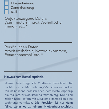
Etagenheizung
Zentralheizung
Keller
Objektbezogene Daten:
Warmmiete € (max.), Wohnfläche
(mind.), etc.
Persönlichen Daten:
Arbeitsverhältnis, Nettoeinkommen,
Personenanzahl, etc.
Hinweis zum Bestellerprinzip
Hiermit beauftrage ich CityHome Immobilien für
mich/uns eine Mietwohnung/Mietshaus zu finden.
Mir ist bekannt, dass ich nach dem Bestellerprinzip
die Maklerprovision (zwei Kaltmieten zzgl. MwSt.) zu
zahlen habe, sofern mir CityHome Immobilien eine
Wohnung vermittelt.
Die Provision ist nur dann
fällig, wenn es zu einem Mietvertragsabschluss