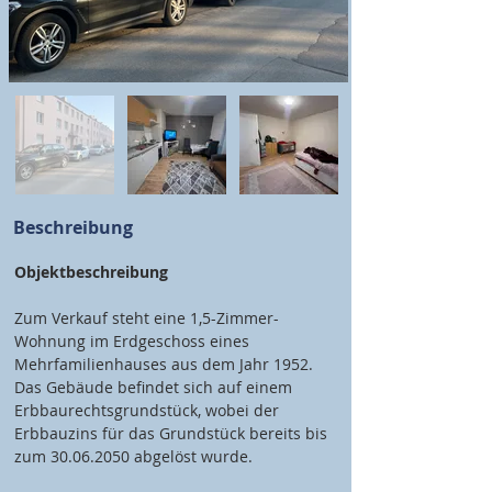
Beschreibung
Objektbeschreibung
Zum Verkauf steht eine 1,5-Zimmer-
Wohnung im Erdgeschoss eines 
Mehrfamilienhauses aus dem Jahr 1952. 
Das Gebäude befindet sich auf einem 
Erbbaurechtsgrundstück, wobei der 
Erbbauzins für das Grundstück bereits bis 
zum 30.06.2050 abgelöst wurde.