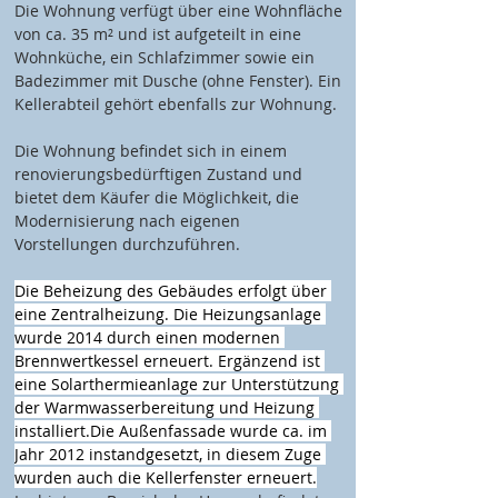
Die Wohnung verfügt über eine Wohnfläche 
von ca. 35 m² und ist aufgeteilt in eine 
Wohnküche, ein Schlafzimmer sowie ein 
Badezimmer mit Dusche (ohne Fenster). Ein 
Kellerabteil gehört ebenfalls zur Wohnung.
Die Wohnung befindet sich in einem 
renovierungsbedürftigen Zustand und 
bietet dem Käufer die Möglichkeit, die 
Modernisierung nach eigenen 
Vorstellungen durchzuführen.
Die Beheizung des Gebäudes erfolgt über 
eine Zentralheizung. Die Heizungsanlage 
wurde 2014 durch einen modernen 
Brennwertkessel erneuert. Ergänzend ist 
eine Solarthermieanlage zur Unterstützung 
der Warmwasserbereitung und Heizung 
installiert.Die Außenfassade wurde ca. im 
Jahr 2012 instandgesetzt, in diesem Zuge 
wurden auch die Kellerfenster erneuert.