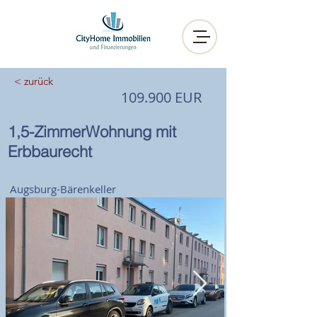
< zurück
109.900 EUR
1,5-ZimmerWohnung mit
Erbbaurecht
Augsburg-Bärenkeller